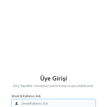
Üye Girişi
Giriş Yapabilir, hesabınız yoksa kolayca üye olabilirsiniz.
Email & Kullanıcı Adı