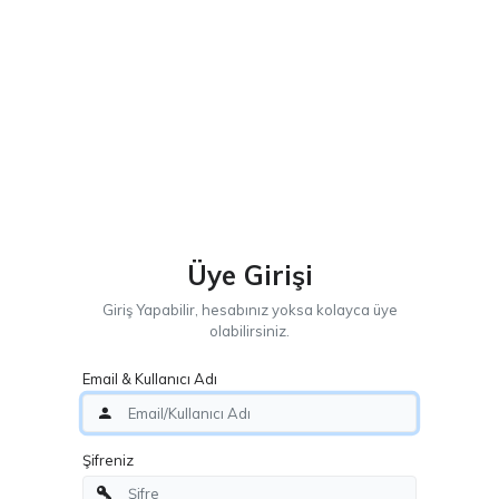
Üye Girişi
Giriş Yapabilir, hesabınız yoksa kolayca üye
olabilirsiniz.
Email & Kullanıcı Adı
Şifreniz