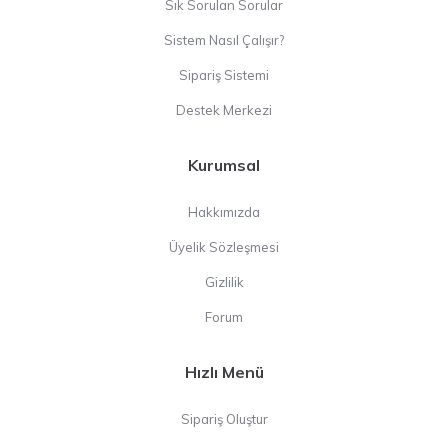
Sık Sorulan Sorular
Sistem Nasıl Çalışır?
Sipariş Sistemi
Destek Merkezi
Kurumsal
Hakkımızda
Üyelik Sözleşmesi
Gizlilik
Forum
Hızlı Menü
Sipariş Oluştur