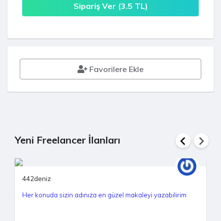
Sipariş Ver (
3.5
TL)
Favorilere Ekle
Yeni Freelancer İlanları
442deniz
Her konuda sizin adınıza en güzel makaleyi yazabilirim