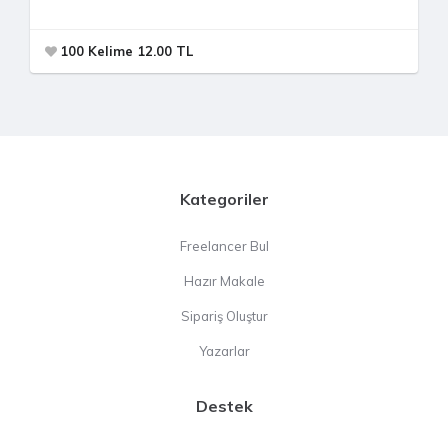
100 Kelime 12.00 TL
Kategoriler
Freelancer Bul
Hazır Makale
Sipariş Oluştur
Yazarlar
Destek