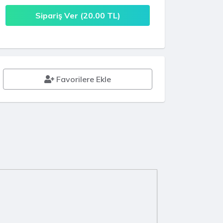
Sipariş Ver (
20.00
TL)
Favorilere Ekle