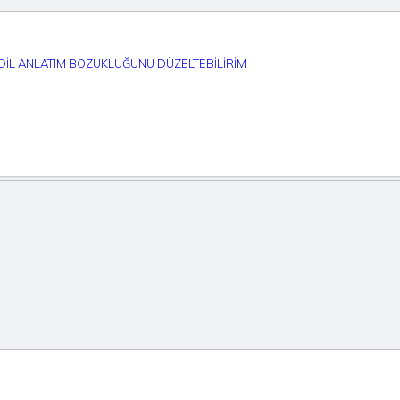
 DİL ANLATIM BOZUKLUĞUNU DÜZELTEBİLİRİM