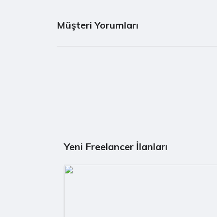
Müşteri Yorumları
Yeni Freelancer İlanları