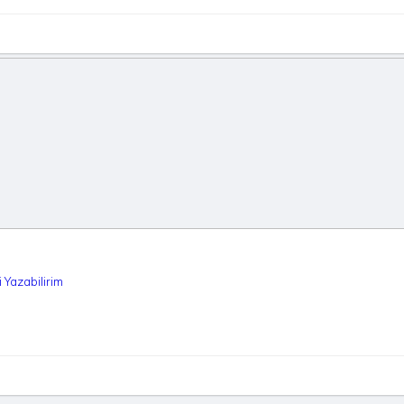
 Yazabilirim