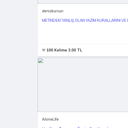
denizkursun
METİNDEKİ YANLIŞ OLAN YAZIM KURALLARINI VE
100 Kelime 3.00 TL
AloneLife