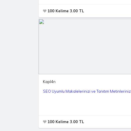
100 Kelime 3.00 TL
Kapl4n
SEO Uyumlu Makalelerinizi ve Tanıtım Metinlerinizi
100 Kelime 3.00 TL