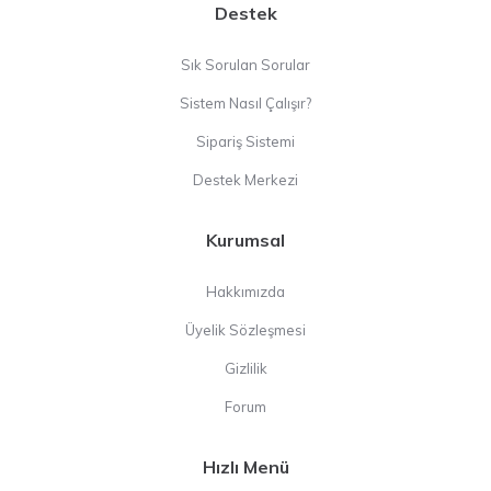
Destek
Sık Sorulan Sorular
Sistem Nasıl Çalışır?
Sipariş Sistemi
Destek Merkezi
Kurumsal
Hakkımızda
Üyelik Sözleşmesi
Gizlilik
Forum
Hızlı Menü