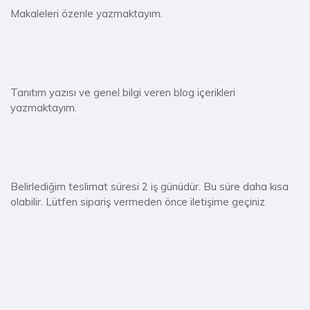
Makaleleri özenle yazmaktayım.
Tanıtım yazısı ve genel bilgi veren blog içerikleri
yazmaktayım.
Belirlediğim teslimat süresi 2 iş günüdür. Bu süre daha kısa
olabilir. Lütfen sipariş vermeden önce iletişime geçiniz.