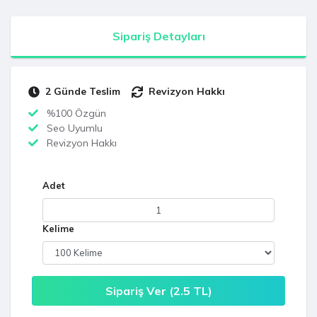
Sipariş Detayları
2 Günde Teslim
Revizyon Hakkı
%100 Özgün
Seo Uyumlu
Revizyon Hakkı
Adet
Kelime
Sipariş Ver (
2.5
TL)