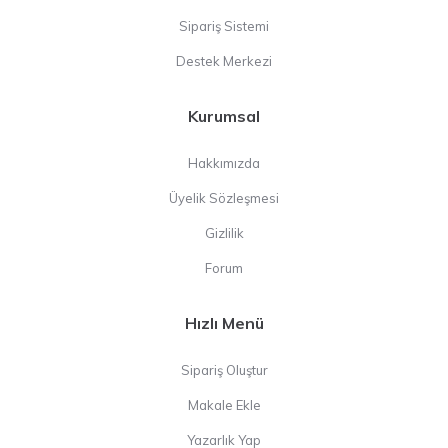
Sipariş Sistemi
Destek Merkezi
Kurumsal
Hakkımızda
Üyelik Sözleşmesi
Gizlilik
Forum
Hızlı Menü
Sipariş Oluştur
Makale Ekle
Yazarlık Yap