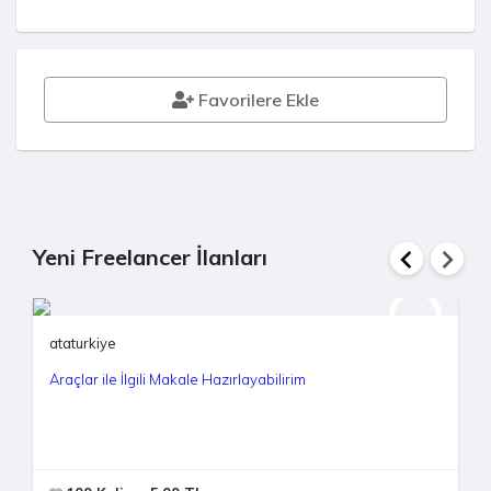
Favorilere Ekle
Yeni Freelancer İlanları
ataturkiye
Araçlar ile İlgili Makale Hazırlayabilirim