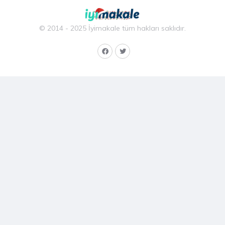
© 2014 - 2025 İyimakale tüm hakları saklıdır.