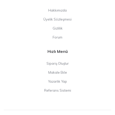
Hakkımızda
Üyelik Sözleşmesi
Gizlilik
Forum
Hızlı Menü
Sipariş Oluştur
Makale Ekle
Yazarlık Yap
Referans Sistemi