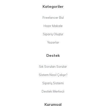
Kategoriler
Freelancer Bul
Hazır Makale
Sipariş Oluştur
Yazarlar
Destek
Sık Sorulan Sorular
Sistem Nasıl Çalışır?
Sipariş Sistemi
Destek Merkezi
Kurumsal