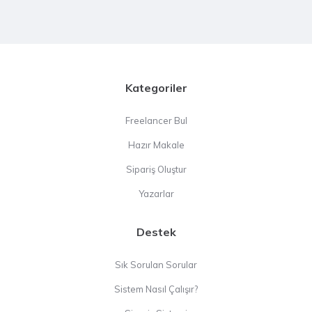
Kategoriler
Freelancer Bul
Hazır Makale
Sipariş Oluştur
Yazarlar
Destek
Sık Sorulan Sorular
Sistem Nasıl Çalışır?