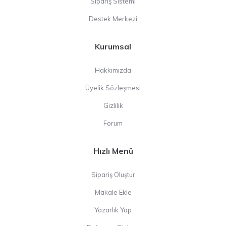
Sipariş Sistemi
Destek Merkezi
Kurumsal
Hakkımızda
Üyelik Sözleşmesi
Gizlilik
Forum
Hızlı Menü
Sipariş Oluştur
Makale Ekle
Yazarlık Yap