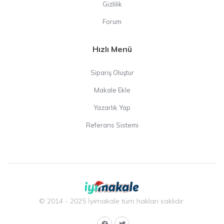
Gizlilik
Forum
Hızlı Menü
Sipariş Oluştur
Makale Ekle
Yazarlık Yap
Referans Sistemi
© 2014 - 2025 İyimakale tüm hakları saklıdır.