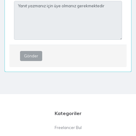
Gönder
Kategoriler
Freelancer Bul