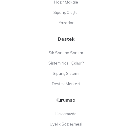
Hazır Makale
Sipariş Oluştur
Yazarlar
Destek
Sık Sorulan Sorular
Sistem Nasıl Çalışır?
Sipariş Sistemi
Destek Merkezi
Kurumsal
Hakkımızda
Üyelik Sözleşmesi